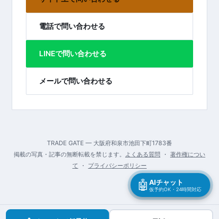
電話で問い合わせる
LINEで問い合わせる
メールで問い合わせる
TRADE GATE — 大阪府和泉市池田下町1783番
掲載の写真・記事の無断転載を禁じます。
よくある質問
・
著作権につい
て
・
プライバシーポリシー
🤖
AIチャット
仮予約OK・24時間対応