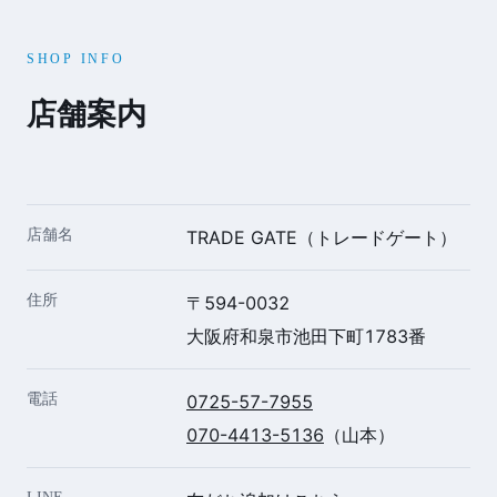
SHOP INFO
店舗案内
店舗名
TRADE GATE（トレードゲート）
住所
〒594-0032
大阪府和泉市池田下町1783番
電話
0725-57-7955
070-4413-5136
（山本）