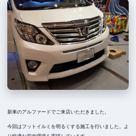
新車のアルファードでご来店いただきました。
今回はフットイルミを明るくする施工を行いました。よ
り快適な室内環境を実現しています。