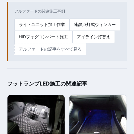
アルファードの関連施工事例
ライトユニット加工作業
連鎖点灯式ウィンカー
HIDフォグコンバート施工
アイライン打替え
アルファードの記事をすべて見る
フットランプLED施工の関連記事