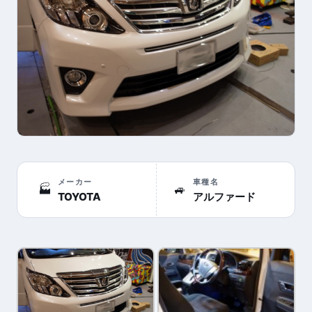
メーカー
車種名
🏭
🚙
TOYOTA
アルファード