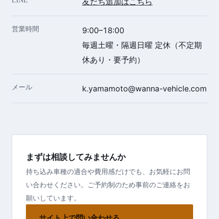
LINE
友だち追加はこちら
営業時間
9:00–18:00
毎週土曜・隔週日曜 定休（不定期
休あり・要予約）
メール
k.yamamoto@wanna-vehicle.com
まずは相談してみませんか
持ち込み車種の適合や費用感だけでも、お気軽にお問
い合わせください。ご予約制のため事前のご連絡をお
願いしています。
サイト上で問い合わせる