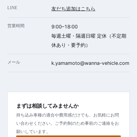
LINE
友だち追加はこちら
営業時間
9:00–18:00
毎週土曜・隔週日曜 定休（不定期
休あり・要予約）
メール
k.yamamoto@wanna-vehicle.com
まずは相談してみませんか
持ち込み車種の適合や費用感だけでも、お気軽にお問
い合わせください。ご予約制のため事前のご連絡をお
願いしています。