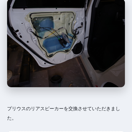
プリウスのリアスピーカーを交換させていただきまし
た。