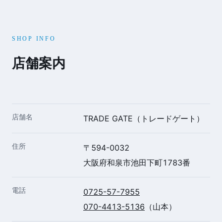
SHOP INFO
店舗案内
店舗名
TRADE GATE（トレードゲート）
住所
〒594-0032
大阪府和泉市池田下町1783番
電話
0725-57-7955
070-4413-5136
（山本）