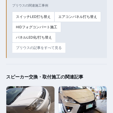
プリウスの関連施工事例
スイッチLED打ち替え
エアコンパネル打ち替え
HIDフォグコンバート施工
パネルLED化/打ち替え
プリウスの記事をすべて見る
スピーカー交換・取付施工の関連記事