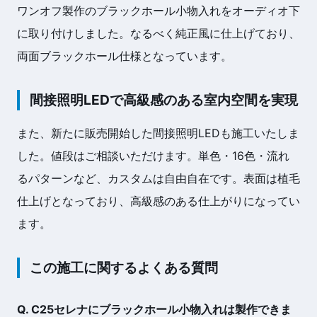
ワンオフ製作のブラックホール小物入れをオーディオ下
に取り付けしました。なるべく純正風に仕上げており、
両面ブラックホール仕様となっています。
間接照明LEDで高級感のある室内空間を実現
また、新たに販売開始した間接照明LEDも施工いたしま
した。値段はご相談いただけます。単色・16色・流れ
るパターンなど、カスタムは自由自在です。表面は植毛
仕上げとなっており、高級感のある仕上がりになってい
ます。
この施工に関するよくある質問
Q. C25セレナにブラックホール小物入れは製作できま