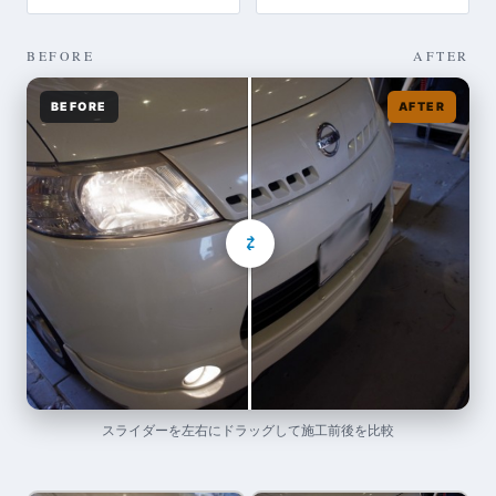
BEFORE
AFTER
BEFORE
AFTER
⇄
スライダーを左右にドラッグして施工前後を比較