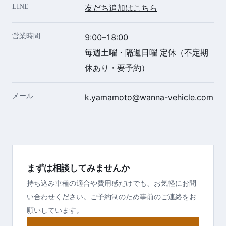
LINE
友だち追加はこちら
営業時間
9:00–18:00
毎週土曜・隔週日曜 定休（不定期
休あり・要予約）
メール
k.yamamoto@wanna-vehicle.com
まずは相談してみませんか
持ち込み車種の適合や費用感だけでも、お気軽にお問
い合わせください。ご予約制のため事前のご連絡をお
願いしています。