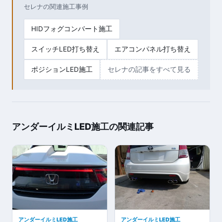
セレナの関連施工事例
HIDフォグコンバート施工
スイッチLED打ち替え
エアコンパネル打ち替え
ポジションLED施工
セレナの記事をすべて見る
アンダーイルミLED施工の関連記事
アンダーイルミLED施工
アンダーイルミLED施工