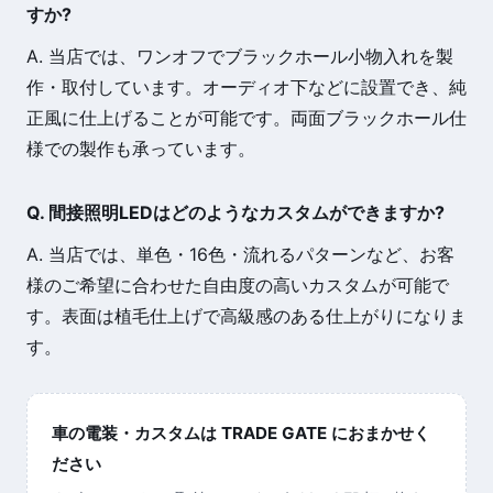
すか?
A. 当店では、ワンオフでブラックホール小物入れを製
作・取付しています。オーディオ下などに設置でき、純
正風に仕上げることが可能です。両面ブラックホール仕
様での製作も承っています。
Q. 間接照明LEDはどのようなカスタムができますか?
A. 当店では、単色・16色・流れるパターンなど、お客
様のご希望に合わせた自由度の高いカスタムが可能で
す。表面は植毛仕上げで高級感のある仕上がりになりま
す。
車の電装・カスタムは TRADE GATE におまかせく
ださい