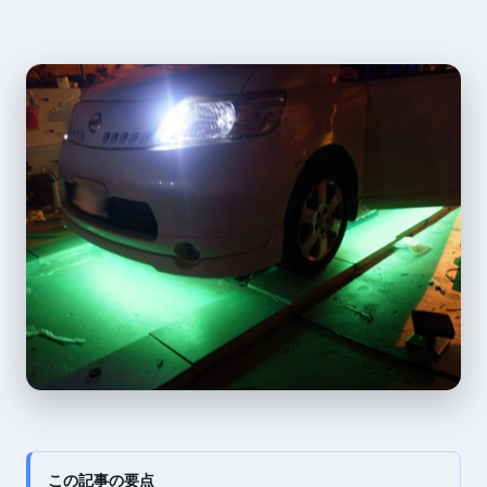
この記事の要点