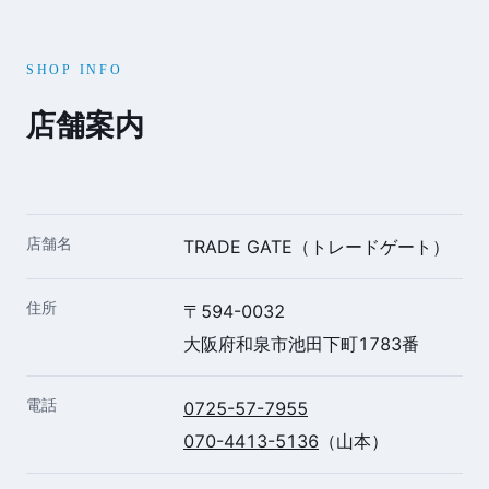
SHOP INFO
店舗案内
店舗名
TRADE GATE（トレードゲート）
住所
〒594-0032
大阪府和泉市池田下町1783番
電話
0725-57-7955
070-4413-5136
（山本）