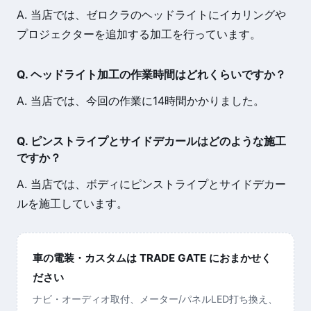
A. 当店では、ゼロクラのヘッドライトにイカリングや
プロジェクターを追加する加工を行っています。
Q. ヘッドライト加工の作業時間はどれくらいですか？
A. 当店では、今回の作業に14時間かかりました。
Q. ピンストライプとサイドデカールはどのような施工
ですか？
A. 当店では、ボディにピンストライプとサイドデカー
ルを施工しています。
車の電装・カスタムは TRADE GATE におまかせく
ださい
ナビ・オーディオ取付、メーター/パネルLED打ち換え、