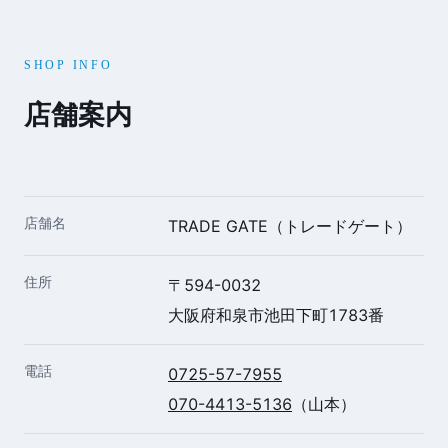
SHOP INFO
店舗案内
店舗名
TRADE GATE（トレードゲート）
住所
〒594-0032
大阪府和泉市池田下町1783番
電話
0725-57-7955
070-4413-5136
（山本）