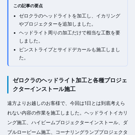
この記事の要点
ゼロクラのヘッドライトを加工し、イカリング
やプロジェクターを追加しました。
ヘッドライト周りの加工だけで相当な工数を要
しました。
ピンストライプとサイドデカールも施工しまし
た。
ゼロクラのヘッドライト加工と各種プロジェ
クターインストール施工
遠方よりお越しのお客様で、今回は1日とは到底考えら
れない内容の作業を施工しました。ヘッドライトイカリ
ング施工、ハイビームプロジェクターインストール、ダ
ブルロービーム施工、コーナリングランププロジェクタ