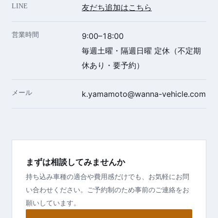
LINE
友だち追加はこちら
営業時間
9:00–18:00
毎週土曜・隔週日曜 定休（不定期
休あり・要予約）
メール
k.yamamoto@wanna-vehicle.com
まずは相談してみませんか
持ち込み車種の適合や費用感だけでも、お気軽にお問
い合わせください。ご予約制のため事前のご連絡をお
願いしています。