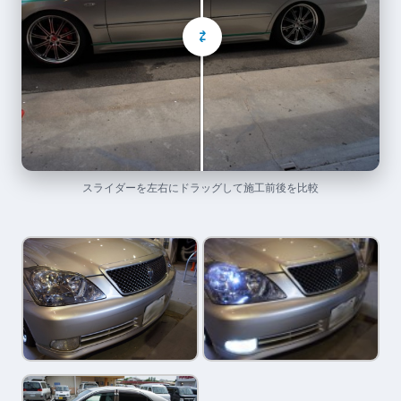
⇄
スライダーを左右にドラッグして施工前後を比較