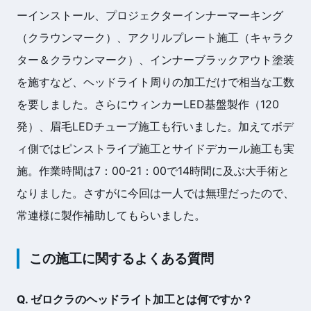
ーインストール、プロジェクターインナーマーキング
（クラウンマーク）、アクリルプレート施工（キャラク
ター＆クラウンマーク）、インナーブラックアウト塗装
を施すなど、ヘッドライト周りの加工だけで相当な工数
を要しました。さらにウィンカーLED基盤製作（120
発）、眉毛LEDチューブ施工も行いました。加えてボデ
ィ側ではピンストライプ施工とサイドデカール施工も実
施。作業時間は7：00-21：00で14時間に及ぶ大手術と
なりました。さすがに今回は一人では無理だったので、
常連様に製作補助してもらいました。
この施工に関するよくある質問
Q. ゼロクラのヘッドライト加工とは何ですか？