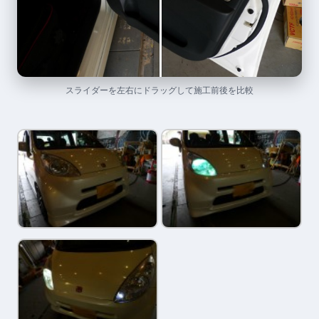
スライダーを左右にドラッグして施工前後を比較