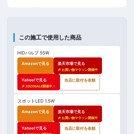
この施工で使用した商品
HIDバルブ 55W
Amazonで見る
楽天市場で見る
🎉 お買い物マラソン開催中
Yahoo!で見る
当店に取付を依頼
🎉 ZOZOSALE開催中！
スポットLED 1.5W
Amazonで見る
楽天市場で見る
🎉 お買い物マラソン開催中
Yahoo!で見る
当店に取付を依頼