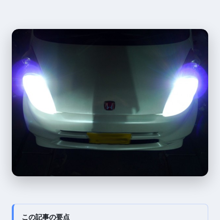
この記事の要点