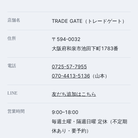
店舗名
TRADE GATE（トレードゲート）
住所
〒594-0032
大阪府和泉市池田下町1783番
電話
0725-57-7955
070-4413-5136
（山本）
LINE
友だち追加はこちら
営業時間
9:00–18:00
毎週土曜・隔週日曜 定休（不定期
休あり・要予約）