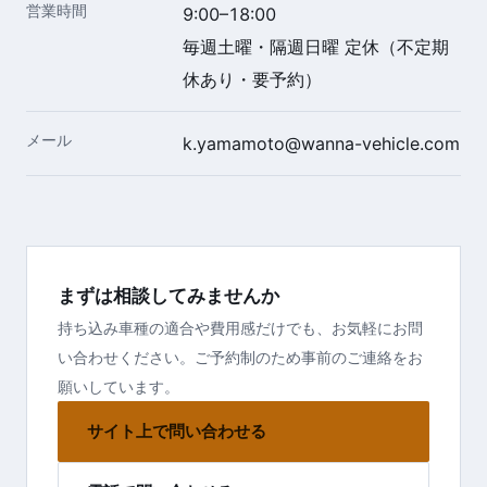
営業時間
9:00–18:00
毎週土曜・隔週日曜 定休（不定期
休あり・要予約）
メール
k.yamamoto@wanna-vehicle.com
まずは相談してみませんか
持ち込み車種の適合や費用感だけでも、お気軽にお問
い合わせください。ご予約制のため事前のご連絡をお
願いしています。
サイト上で問い合わせる