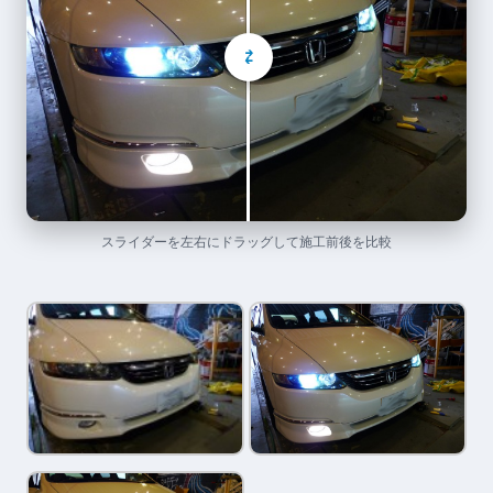
⇄
スライダーを左右にドラッグして施工前後を比較