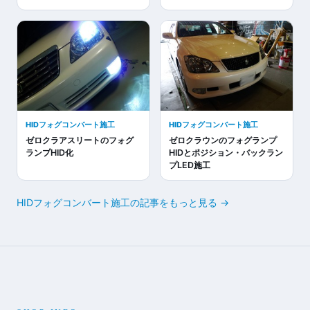
HIDフォグコンバート施工
HIDフォグコンバート施工
ゼロクラアスリートのフォグ
ゼロクラウンのフォグランプ
ランプHID化
HIDとポジション・バックラン
プLED施工
HIDフォグコンバート施工の記事をもっと見る →