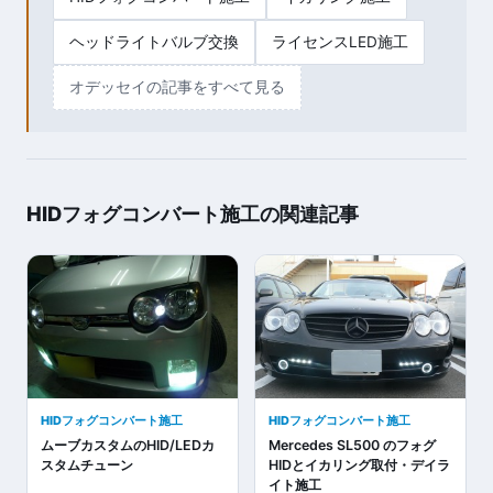
ヘッドライトバルブ交換
ライセンスLED施工
オデッセイの記事をすべて見る
HIDフォグコンバート施工の関連記事
HIDフォグコンバート施工
HIDフォグコンバート施工
ムーブカスタムのHID/LEDカ
Mercedes SL500 のフォグ
スタムチューン
HIDとイカリング取付・デイラ
イト施工