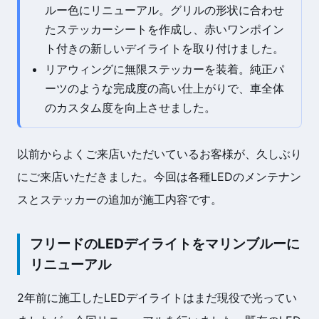
ルー色にリニューアル。グリルの形状に合わせ
たステッカーシートを作成し、赤いワンポイン
ト付きの新しいデイライトを取り付けました。
リアウィングに無限ステッカーを装着。純正パ
ーツのような完成度の高い仕上がりで、車全体
のカスタム度を向上させました。
以前からよくご来店いただいているお客様が、久しぶり
にご来店いただきました。今回は各種LEDのメンテナン
スとステッカーの追加が施工内容です。
フリードのLEDデイライトをマリンブルーに
リニューアル
2年前に施工したLEDデイライトはまだ現役で光ってい