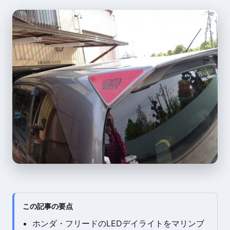
この記事の要点
ホンダ・フリードのLEDデイライトをマリンブ