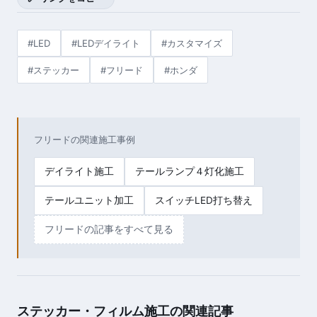
#LED
#LEDデイライト
#カスタマイズ
#ステッカー
#フリード
#ホンダ
フリードの関連施工事例
デイライト施工
テールランプ４灯化施工
テールユニット加工
スイッチLED打ち替え
フリードの記事をすべて見る
ステッカー・フィルム施工の関連記事