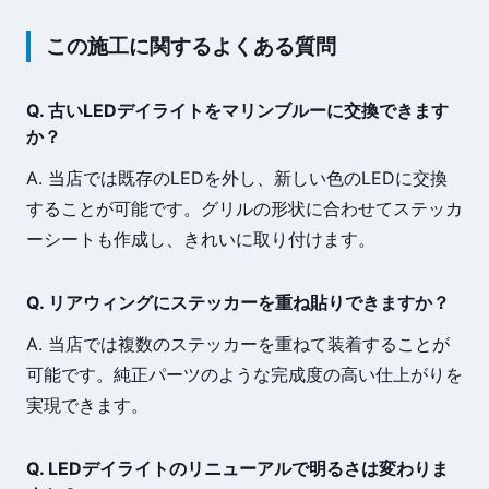
この施工に関するよくある質問
Q. 古いLEDデイライトをマリンブルーに交換できます
か？
A. 当店では既存のLEDを外し、新しい色のLEDに交換
することが可能です。グリルの形状に合わせてステッカ
ーシートも作成し、きれいに取り付けます。
Q. リアウィングにステッカーを重ね貼りできますか？
A. 当店では複数のステッカーを重ねて装着することが
可能です。純正パーツのような完成度の高い仕上がりを
実現できます。
Q. LEDデイライトのリニューアルで明るさは変わりま