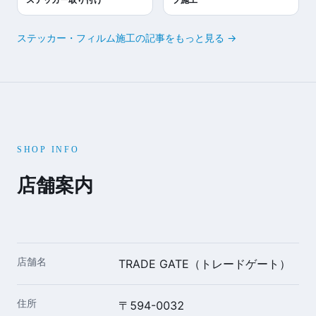
ステッカー・フィルム施工の記事をもっと見る →
SHOP INFO
店舗案内
店舗名
TRADE GATE（トレードゲート）
住所
〒594-0032