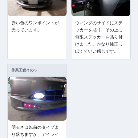
赤い色のワンポイントが
ウィングのサイドにステ
光っています。
ッカーを貼り、その上に
無限ステッカーを貼り付
けました。かなり純正っ
ぽくていい感じです。
作業工程その５
明るさは以前のタイプよ
り落ちますが、デイライ