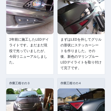
2年前に施工したLEDデイ
まずはLEDを外してグリル
ライトです。まだまだ現
の形状にステッカーシー
役で光っていましたが、
トを作りました。その
今回リニューアルしまし
後、新色のマリンブルー
た。
LEDデイライトを取り付け
て完了です。
作業工程その３
作業工程その４