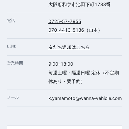
大阪府和泉市池田下町1783番
電話
0725-57-7955
070-4413-5136
（山本）
LINE
友だち追加はこちら
営業時間
9:00–18:00
毎週土曜・隔週日曜 定休（不定期
休あり・要予約）
メール
k.yamamoto@wanna-vehicle.com