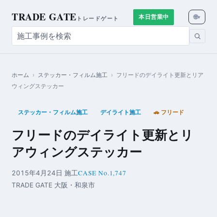
TRADE GATE
🌐
本日営業中
▾
トレードゲート
ホーム
›
ステッカー・フィルム施工
›
フリードのデイライト更新とリア
ウィングステッカー
ステッカー・フィルム施工
デイライト施工
🚗 フリード
フリードのデイライト更新とリ
アウィングステッカー
CASE No.1,747
2015年4月24日 施工
TRADE GATE 大阪・和泉市