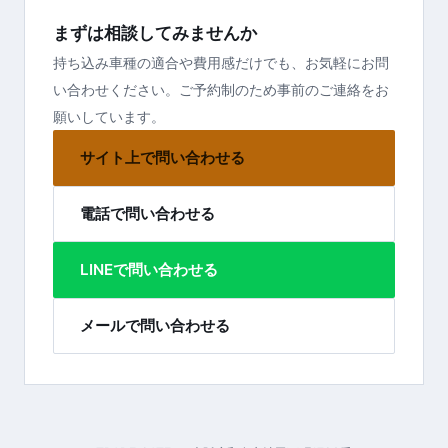
まずは相談してみませんか
持ち込み車種の適合や費用感だけでも、お気軽にお問
い合わせください。ご予約制のため事前のご連絡をお
願いしています。
サイト上で問い合わせる
電話で問い合わせる
LINEで問い合わせる
メールで問い合わせる