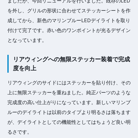
ましたが、今回リニューアルを行いました。既存のLED
を外し、グリルの形状に合わせてステッカーシートを作
成してから、新色のマリンブルーLEDデイライトを取り
付けて完了です。赤い色のワンポイントが光るデザイン
となっています。
リアウィングへの無限ステッカー装着で完成
度を向上
リアウィングのサイドにはステッカーを貼り付け、その
上に無限ステッカーを重ねました。純正パーツのような
完成度の高い仕上がりになっています。新しいマリンブ
ルーのデイライトは以前のタイプより明るさは落ちます
が、デイライトとしての機能性としてはちょうど良い明
るさです。