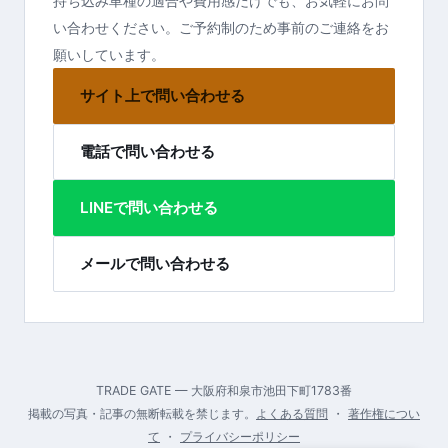
持ち込み車種の適合や費用感だけでも、お気軽にお問
い合わせください。ご予約制のため事前のご連絡をお
願いしています。
サイト上で問い合わせる
電話で問い合わせる
LINEで問い合わせる
メールで問い合わせる
TRADE GATE — 大阪府和泉市池田下町1783番
掲載の写真・記事の無断転載を禁じます。
よくある質問
・
著作権につい
て
・
プライバシーポリシー