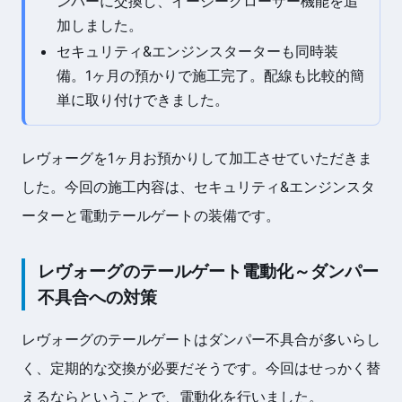
ンパーに交換し、イージークローザー機能を追
加しました。
セキュリティ&エンジンスターターも同時装
備。1ヶ月の預かりで施工完了。配線も比較的簡
単に取り付けできました。
レヴォーグを1ヶ月お預かりして加工させていただきま
した。今回の施工内容は、セキュリティ&エンジンスタ
ーターと電動テールゲートの装備です。
レヴォーグのテールゲート電動化～ダンパー
不具合への対策
レヴォーグのテールゲートはダンパー不具合が多いらし
く、定期的な交換が必要だそうです。今回はせっかく替
えるならということで、電動化を行いました。