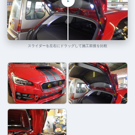
⇄
スライダーを左右にドラッグして施工前後を比較