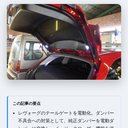
この記事の要点
レヴォーグのテールゲートを電動化。ダンパー
不具合への対策として、純正ダンパーを電動ダ