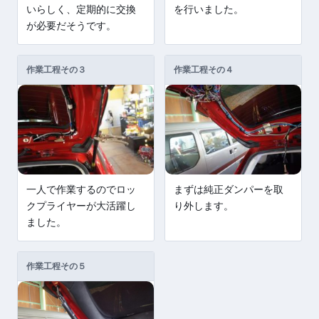
いらしく、定期的に交換
を行いました。
が必要だそうです。
作業工程その３
作業工程その４
一人で作業するのでロッ
まずは純正ダンパーを取
クプライヤーが大活躍し
り外します。
ました。
作業工程その５