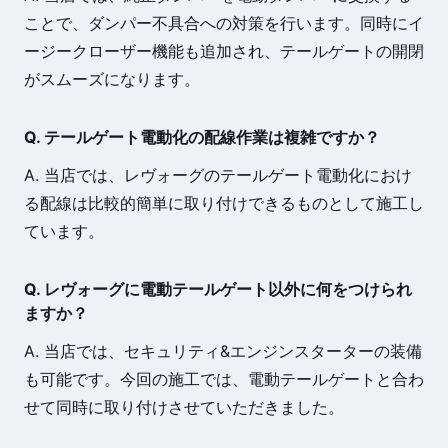
ことで、ダンパー不具合への対策を行います。同時にイ
ージークローザー機能も追加され、テールゲートの開閉
がスムーズになります。
Q. テールゲート電動化の配線作業は複雑ですか？
A. 当店では、レヴォーグのテールゲート電動化におけ
る配線は比較的簡単に取り付けできるものとして施工し
ています。
Q. レヴォーグに電動テールゲート以外に何をつけられ
ますか？
A. 当店では、セキュリティ&エンジンスターターの装備
も可能です。今回の施工では、電動テールゲートと合わ
せて同時に取り付けさせていただきました。