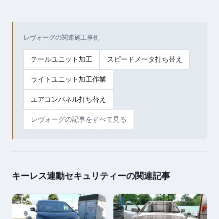
レヴォーグの関連施工事例
テールユニット加工
スピードメータ打ち替え
ライトユニット加工作業
エアコンパネル打ち替え
レヴォーグの記事をすべて見る
キーレス連動セキュリティーの関連記事