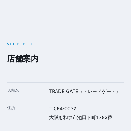
SHOP INFO
店舗案内
店舗名
TRADE GATE（トレードゲート）
住所
〒594-0032
大阪府和泉市池田下町1783番