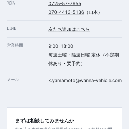
電話
0725-57-7955
070-4413-5136
（山本）
LINE
友だち追加はこちら
営業時間
9:00–18:00
毎週土曜・隔週日曜 定休（不定期
休あり・要予約）
メール
k.yamamoto@wanna-vehicle.com
まずは相談してみませんか