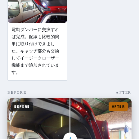
電動ダンパーに交換すれ
ば完成。配線も比較的簡
単に取り付けできまし
た。キャッチ部分も交換
してイージークローザー
機能まで追加されていま
す。
BEFORE
AFTER
BEFORE
AFTER