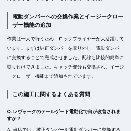
電動ダンパーへの交換作業とイージークロー
ザー機能の追加
作業は一人で行うため、ロックプライヤーが大活躍して
います。まずは純正ダンパーを取り外し、電動ダンパー
に交換することで完成させました。配線も比較的簡単に
取り付けできました。キャッチ部分も交換され、イージ
ークローザー機能まで追加されています。
この施工に関するよくある質問
Q. レヴォーグのテールゲート電動化で何が改善されま
すか？
A. 当店では、純正ダンパーを電動ダンパーに交換する