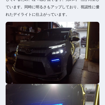
ています。同時に明るさもアップしており、視認性に優
れたデイライトに仕上がっています。