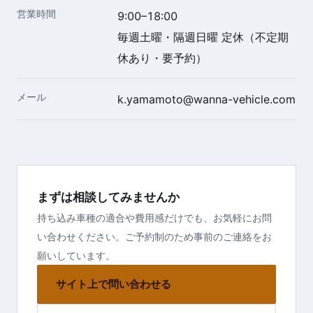
営業時間
9:00–18:00
毎週土曜・隔週日曜 定休（不定期
休あり・要予約）
メール
k.yamamoto@wanna-vehicle.com
まずは相談してみませんか
持ち込み車種の適合や費用感だけでも、お気軽にお問
い合わせください。ご予約制のため事前のご連絡をお
願いしています。
サイト上で問い合わせる