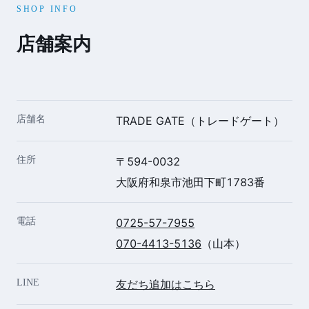
SHOP INFO
店舗案内
店舗名
TRADE GATE（トレードゲート）
住所
〒594-0032
大阪府和泉市池田下町1783番
電話
0725-57-7955
070-4413-5136
（山本）
LINE
友だち追加はこちら