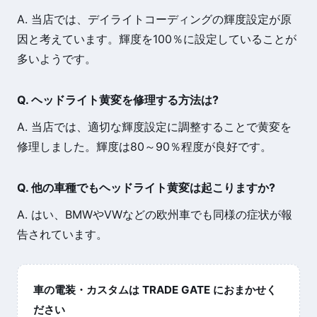
A. 当店では、デイライトコーディングの輝度設定が原
因と考えています。輝度を100％に設定していることが
多いようです。
Q. ヘッドライト黄変を修理する方法は?
A. 当店では、適切な輝度設定に調整することで黄変を
修理しました。輝度は80～90％程度が良好です。
Q. 他の車種でもヘッドライト黄変は起こりますか?
A. はい、BMWやVWなどの欧州車でも同様の症状が報
告されています。
車の電装・カスタムは TRADE GATE におまかせく
ださい