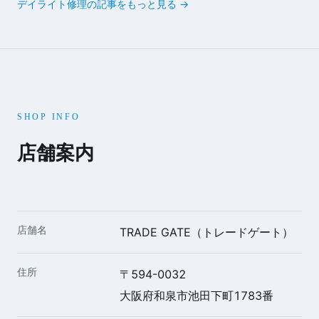
デイライト修理の記事をもっと見る →
SHOP INFO
店舗案内
店舗名
TRADE GATE（トレードゲート）
住所
〒594-0032
大阪府和泉市池田下町1783番