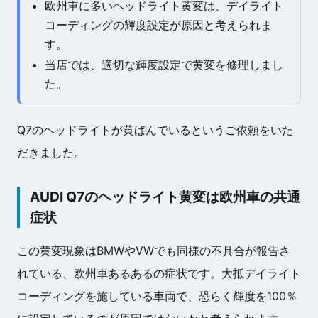
欧州車に多いヘッドライト黄変は、デイライト
コーディングの輝度設定が原因と考えられま
す。
当店では、適切な輝度設定で黄変を修理しまし
た。
Q7のヘッドライトが黄ばんでいるというご依頼をいた
だきました。
AUDI Q7のヘッドライト黄変は欧州車の共通
症状
この黄変現象はBMWやVWでも同様の不具合が報告さ
れている、欧州車あるあるの症状です。大抵デイライト
コーディングを施している車両で、恐らく輝度を100％