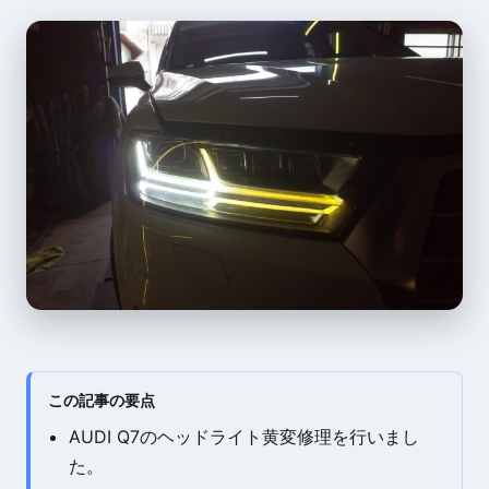
この記事の要点
AUDI Q7のヘッドライト黄変修理を行いまし
た。