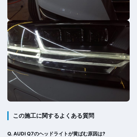
この施工に関するよくある質問
Q. AUDI Q7のヘッドライトが黄ばむ原因は?