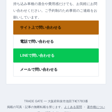
持ち込み車種の適合や費用感だけでも、お気軽にお問
い合わせください。ご予約制のため事前のご連絡をお
願いしています。
サイト上で問い合わせる
電話で問い合わせる
LINEで問い合わせる
メールで問い合わせる
TRADE GATE — 大阪府和泉市池田下町1783番
掲載の写真・記事の無断転載を禁じます。
よくある質問
・
著作権につい