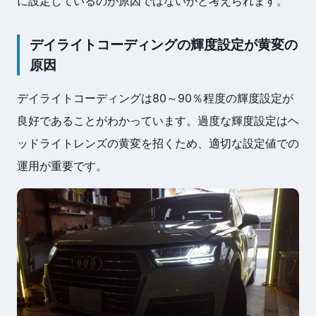
に設定しているのが原因ではないかと考えられます。
デイライトコーディングの輝度設定が黄変の
原因
デイライトコーディングは80～90％程度の輝度設定が
良好であることがわかっています。過度な輝度設定はヘ
ッドライトレンズの黄変を招くため、適切な設定値での
運用が重要です。