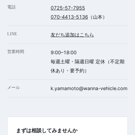
電話
0725-57-7955
070-4413-5136
（山本）
LINE
友だち追加はこちら
営業時間
9:00–18:00
毎週土曜・隔週日曜 定休（不定期
休あり・要予約）
メール
k.yamamoto@wanna-vehicle.com
まずは相談してみませんか