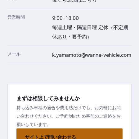
営業時間
9:00–18:00
毎週土曜・隔週日曜 定休（不定期
休あり・要予約）
メール
k.yamamoto@wanna-vehicle.com
まずは相談してみませんか
持ち込み車種の適合や費用感だけでも、お気軽にお問
い合わせください。ご予約制のため事前のご連絡をお
願いしています。
サイト上で問い合わせる