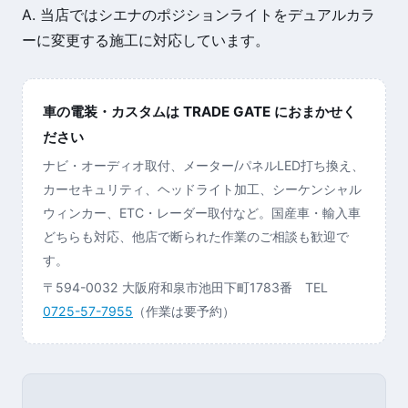
A. 当店ではシエナのポジションライトをデュアルカラ
ーに変更する施工に対応しています。
車の電装・カスタムは TRADE GATE におまかせく
ださい
ナビ・オーディオ取付、メーター/パネルLED打ち換え、
カーセキュリティ、ヘッドライト加工、シーケンシャル
ウィンカー、ETC・レーダー取付など。国産車・輸入車
どちらも対応、他店で断られた作業のご相談も歓迎で
す。
〒594-0032 大阪府和泉市池田下町1783番 TEL
0725-57-7955
（作業は要予約）