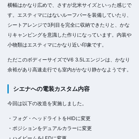
横幅はかなり広めで、さすが北米サイズといった感じで
す。エスティマにはないルーフバーを装備していたり、
シートアレンジで3列目を完全に収納できたりと、かな
りキャンピングを意識した作りになっています。内装や
小物類はエスティマにかなり近い印象です。
ただこのボディーサイズでV6 3.5Lエンジンは、かなり
余裕があり高速走行でも室内がかなり静かなようです。
シエナへの電装カスタム内容
今回は以下の改造を実施しました。
・フォグ・ヘッドライトをHIDに変更
・ポジションをデュアルカラーに変更
・ハイビームをLEDに変更