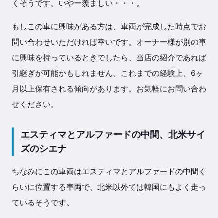
くそうです。いやー羨ましい・・・。
もしこの車に興味がある方は、車両が完成した時点でお
問い合わせいただければ幸いです。オーナー様が別の車
に興味を持っているときでしたら、当店の紹介であれば
引継ぎが可能かもしれません。これまでの経験上、6ヶ
月以上保有される傾向があります。お気軽にお問い合わ
せください。
エスティマとアルファードの中間、北米サイ
ズのシエナ
ちなみにこの車両はエスティマとアルファードの中間く
らいに位置する車両で、北米以外では韓国にもよく走っ
ているそうです。