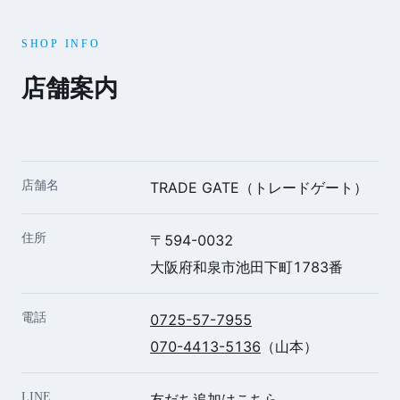
SHOP INFO
店舗案内
店舗名
TRADE GATE（トレードゲート）
住所
〒594-0032
大阪府和泉市池田下町1783番
電話
0725-57-7955
070-4413-5136
（山本）
LINE
友だち追加はこちら