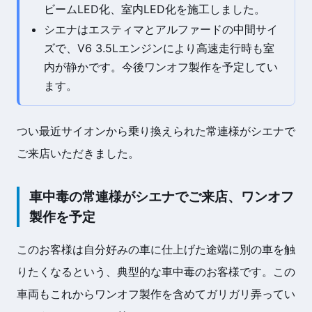
ビームLED化、室内LED化を施工しました。
シエナはエスティマとアルファードの中間サイ
ズで、V6 3.5Lエンジンにより高速走行時も室
内が静かです。今後ワンオフ製作を予定してい
ます。
つい最近サイオンから乗り換えられた常連様がシエナで
ご来店いただきました。
車中毒の常連様がシエナでご来店、ワンオフ
製作を予定
このお客様は自分好みの車に仕上げた途端に別の車を触
りたくなるという、典型的な車中毒のお客様です。この
車両もこれからワンオフ製作を含めてガリガリ弄ってい