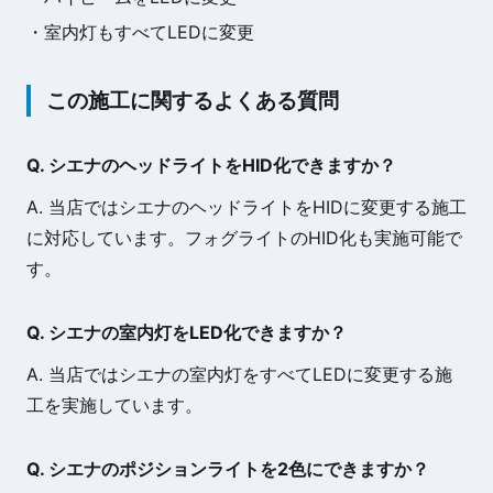
・室内灯もすべてLEDに変更
この施工に関するよくある質問
Q. シエナのヘッドライトをHID化できますか？
A. 当店ではシエナのヘッドライトをHIDに変更する施工
に対応しています。フォグライトのHID化も実施可能で
す。
Q. シエナの室内灯をLED化できますか？
A. 当店ではシエナの室内灯をすべてLEDに変更する施
工を実施しています。
Q. シエナのポジションライトを2色にできますか？