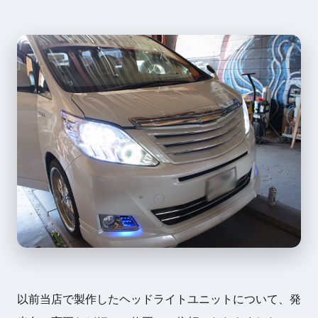
以前当店で製作したヘッドライトユニットについて、発