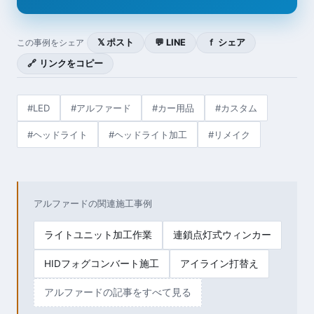
𝕏 ポスト
💬 LINE
ｆ シェア
この事例をシェア
🔗 リンクをコピー
#LED
#アルファード
#カー用品
#カスタム
#ヘッドライト
#ヘッドライト加工
#リメイク
アルファードの関連施工事例
ライトユニット加工作業
連鎖点灯式ウィンカー
HIDフォグコンバート施工
アイライン打替え
アルファードの記事をすべて見る