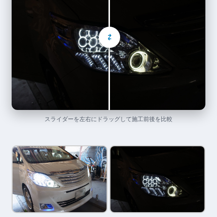
⇄
スライダーを左右にドラッグして施工前後を比較