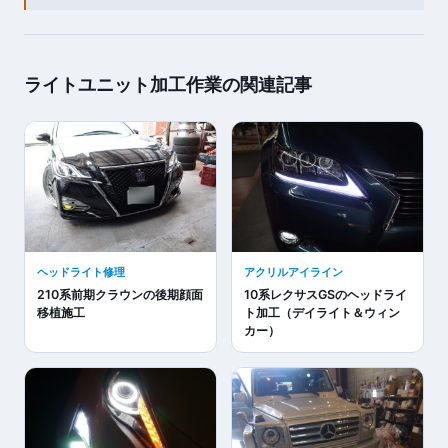
ライトユニット加工作業の関連記事
ヘッドライト修理
アクリルアイライン
210系前期クラウンの後期顔面
10系レクサスGSのヘッドライ
移植施工
ト加工（デイライト＆ウィン
カー）