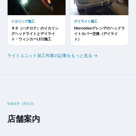
イカリング施工
デイライト施工
８６（ハチロク）のイカリン
Mercedesゲレンデのヘッドラ
グヘッドライトとデイライ
イトカバー交換（デイライ
ト・ウィンカーLED施工
ト）
ライトユニット加工作業の記事をもっと見る →
SHOP INFO
店舗案内