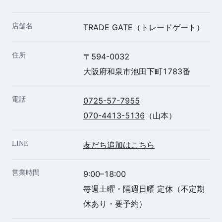
店舗名
TRADE GATE（トレードゲート）
住所
〒594-0032
大阪府和泉市池田下町1783番
電話
0725-57-7955
070-4413-5136
（山本）
LINE
友だち追加はこちら
営業時間
9:00–18:00
毎週土曜・隔週日曜 定休（不定期
休あり・要予約）