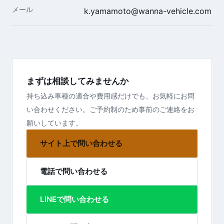
メール
k.yamamoto@wanna-vehicle.com
まずは相談してみませんか
持ち込み車種の適合や費用感だけでも、お気軽にお問
い合わせください。ご予約制のため事前のご連絡をお
願いしています。
サイト上で問い合わせる
電話で問い合わせる
LINEで問い合わせる