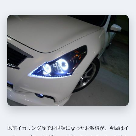
以前イカリング等でお世話になったお客様が、今回はイ