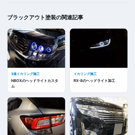
ブラックアウト塗装の関連記事
3連イカリング施工
イカリング施工
NBOXのヘッドライトカスタ
RX-8のヘッドライト加工
ム