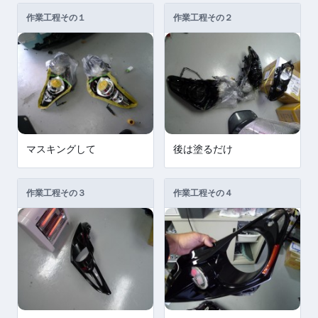
作業工程その１
作業工程その２
マスキングして
後は塗るだけ
作業工程その３
作業工程その４