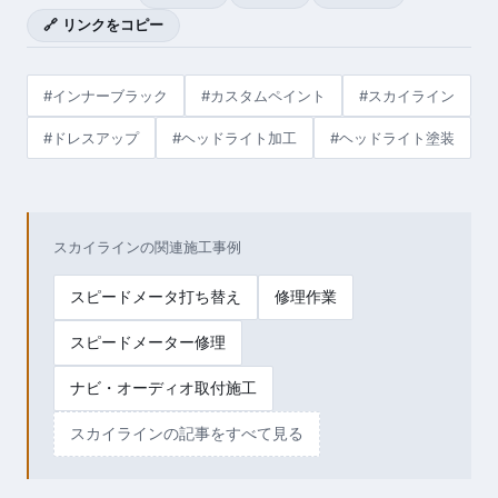
🔗 リンクをコピー
#インナーブラック
#カスタムペイント
#スカイライン
#ドレスアップ
#ヘッドライト加工
#ヘッドライト塗装
スカイラインの関連施工事例
スピードメータ打ち替え
修理作業
スピードメーター修理
ナビ・オーディオ取付施工
スカイラインの記事をすべて見る