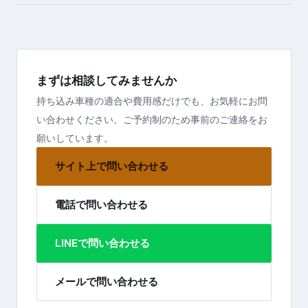
まずは相談してみませんか
持ち込み車種の適合や費用感だけでも、お気軽にお問
い合わせください。ご予約制のため事前のご連絡をお
願いしています。
サイト上で問い合わせる
電話で問い合わせる
LINEで問い合わせる
メールで問い合わせる