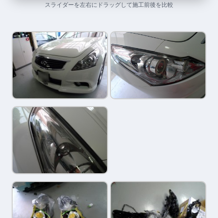
スライダーを左右にドラッグして施工前後を比較