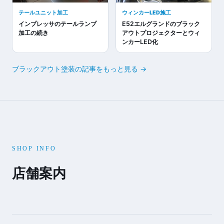
テールユニット加工
ウィンカーLED施工
インプレッサのテールランプ
E52エルグランドのブラック
加工の続き
アウトプロジェクターとウィ
ンカーLED化
ブラックアウト塗装の記事をもっと見る →
SHOP INFO
店舗案内