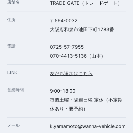
店舗名
TRADE GATE（トレードゲート）
住所
〒594-0032
大阪府和泉市池田下町1783番
電話
0725-57-7955
070-4413-5136
（山本）
LINE
友だち追加はこちら
営業時間
9:00–18:00
毎週土曜・隔週日曜 定休（不定期
休あり・要予約）
メール
k.yamamoto@wanna-vehicle.com