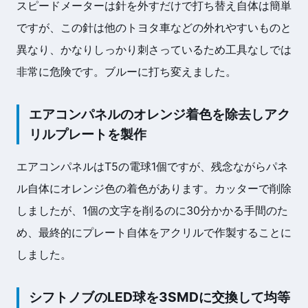
スピードメーターは針を外すだけで打ち替え自体は簡単
ですが、この針は他のトヨタ車などの外れやすいものと
異なり、かなりしっかり刺さっているため工具なしでは
非常に危険です。ブルーに打ち変えました。
エアコンパネルのオレンジ着色を除去しアク
リルプレートを製作
エアコンパネルはT5の電球1個ですが、残念ながらパネ
ル自体にオレンジ色の着色があります。カッターで削除
しましたが、1個の文字を削るのに30分かかる手間のた
め、最終的にプレート自体をアクリルで作製することに
しました。
シフトノブのLED球を3SMDに交換して均等