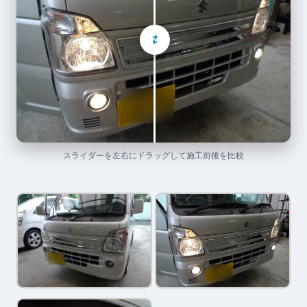
⇄
スライダーを左右にドラッグして施工前後を比較