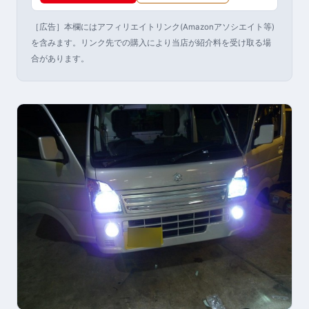
［広告］本欄にはアフィリエイトリンク(Amazonアソシエイト等)
を含みます。リンク先での購入により当店が紹介料を受け取る場
合があります。