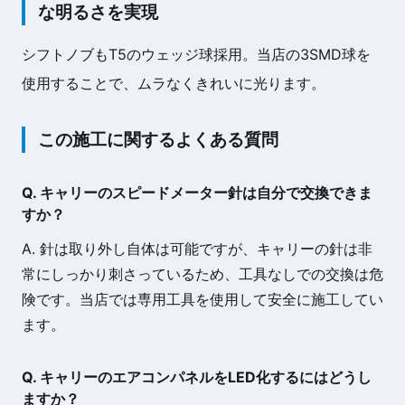
な明るさを実現
シフトノブもT5のウェッジ球採用。当店の3SMD球を
使用することで、ムラなくきれいに光ります。
この施工に関するよくある質問
Q. キャリーのスピードメーター針は自分で交換できま
すか？
A. 針は取り外し自体は可能ですが、キャリーの針は非
常にしっかり刺さっているため、工具なしでの交換は危
険です。当店では専用工具を使用して安全に施工してい
ます。
Q. キャリーのエアコンパネルをLED化するにはどうし
ますか？