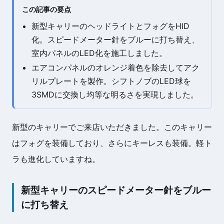
この記事の要点
新型キャリーのヘッドライトとフォグをHID
化。スピードメーター針をブルーに打ち替え、
室内パネルのLED化を施工しました。
エアコンパネルのオレンジ着色を除去してアク
リルプレートを製作。シフトノブのLED球を
3SMDに交換し均等な明るさを実現しました。
新型のキャリーでご来店いただきました。このキャリー
はフォグを装備しており、さらにキーレスも装備。軽ト
ラも進化していますね。
新型キャリーのスピードメーター針をブルー
に打ち替え