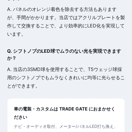
A. パネルのオレンジ着色を除去する方法もあります
が、手間がかかります。当店ではアクリルプレートを製
作して交換することで、より効率的にLED化を実現して
います。
Q. シフトノブのLED球でムラのない光を実現できます
か？
A. 当店の3SMD球を使用することで、T5ウェッジ球採
用のシフトノブでもムラなくきれいに均等に光らせるこ
とができます。
車の電装・カスタムは TRADE GATE におまかせく
ださい
ナビ・オーディオ取付、メーター/パネルLED打ち換え、