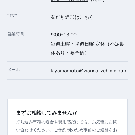
LINE
友だち追加はこちら
営業時間
9:00–18:00
毎週土曜・隔週日曜 定休（不定期
休あり・要予約）
メール
k.yamamoto@wanna-vehicle.com
まずは相談してみませんか
持ち込み車種の適合や費用感だけでも、お気軽にお問
い合わせください。ご予約制のため事前のご連絡をお