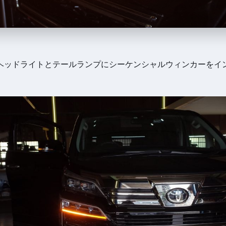
ヘッドライトとテールランプにシーケンシャルウィンカーをイ