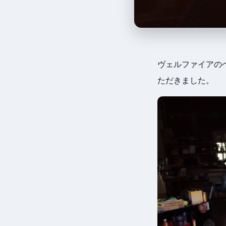
ヴェルファイアの
ただきました。