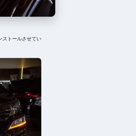
ンストールさせてい