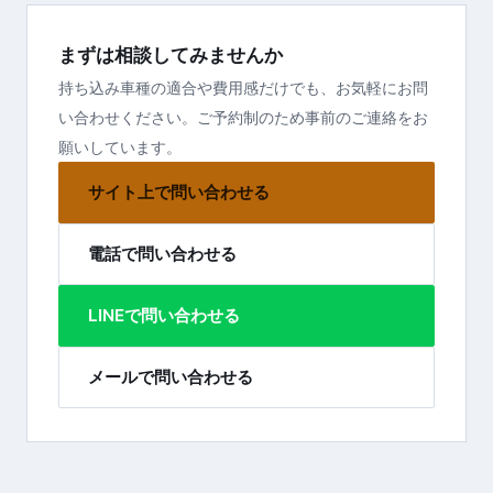
まずは相談してみませんか
持ち込み車種の適合や費用感だけでも、お気軽にお問
い合わせください。ご予約制のため事前のご連絡をお
願いしています。
サイト上で問い合わせる
電話で問い合わせる
LINEで問い合わせる
メールで問い合わせる