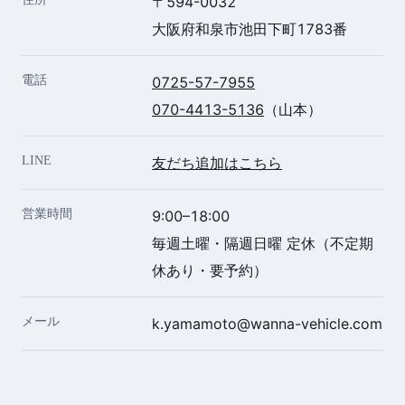
〒594-0032
大阪府和泉市池田下町1783番
電話
0725-57-7955
070-4413-5136
（山本）
LINE
友だち追加はこちら
営業時間
9:00–18:00
毎週土曜・隔週日曜 定休（不定期
休あり・要予約）
メール
k.yamamoto@wanna-vehicle.com