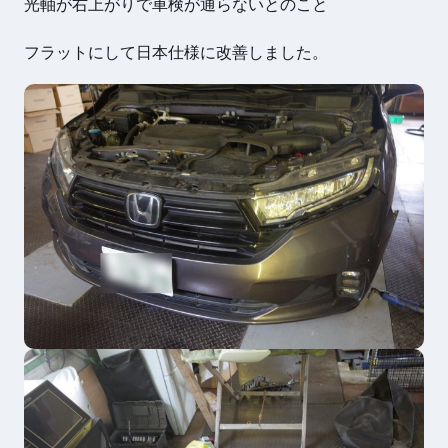
光軸が右上がりで車検が通らないとのこと
フラットにして日本仕様に改善しました。