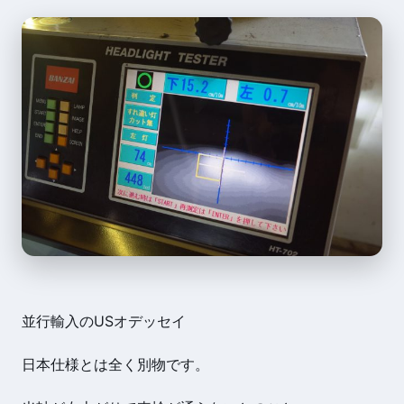
並行輸入のUSオデッセイ
日本仕様とは全く別物です。