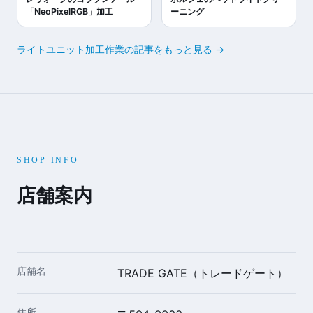
「NeoPixelRGB」加工
ーニング
ライトユニット加工作業の記事をもっと見る →
SHOP INFO
店舗案内
店舗名
TRADE GATE（トレードゲート）
住所