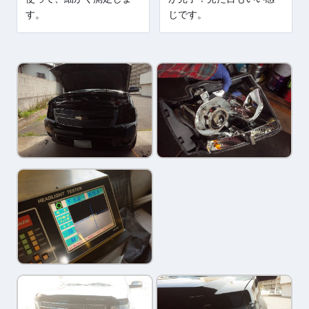
す。
じです。