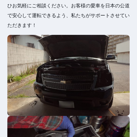
ひお気軽にご相談ください。お客様の愛車を日本の公道
で安心して運転できるよう、私たちがサポートさせてい
ただきます！