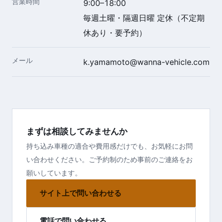
営業時間
9:00–18:00
毎週土曜・隔週日曜 定休（不定期
休あり・要予約）
メール
k.yamamoto@wanna-vehicle.com
まずは相談してみませんか
持ち込み車種の適合や費用感だけでも、お気軽にお問
い合わせください。ご予約制のため事前のご連絡をお
願いしています。
サイト上で問い合わせる
電話で問い合わせる