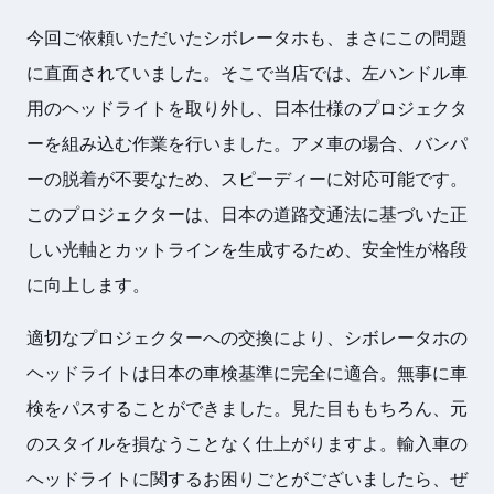
今回ご依頼いただいたシボレータホも、まさにこの問題
に直面されていました。そこで当店では、左ハンドル車
用のヘッドライトを取り外し、日本仕様のプロジェクタ
ーを組み込む作業を行いました。アメ車の場合、バンパ
ーの脱着が不要なため、スピーディーに対応可能です。
このプロジェクターは、日本の道路交通法に基づいた正
しい光軸とカットラインを生成するため、安全性が格段
に向上します。
適切なプロジェクターへの交換により、シボレータホの
ヘッドライトは日本の車検基準に完全に適合。無事に車
検をパスすることができました。見た目ももちろん、元
のスタイルを損なうことなく仕上がりますよ。輸入車の
ヘッドライトに関するお困りごとがございましたら、ぜ