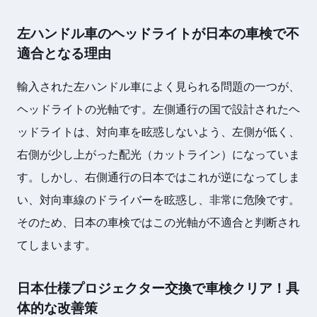
左ハンドル車のヘッドライトが日本の車検で不
適合となる理由
輸入された左ハンドル車によく見られる問題の一つが、
ヘッドライトの光軸です。左側通行の国で設計されたヘ
ッドライトは、対向車を眩惑しないよう、左側が低く、
右側が少し上がった配光（カットライン）になっていま
す。しかし、右側通行の日本ではこれが逆になってしま
い、対向車線のドライバーを眩惑し、非常に危険です。
そのため、日本の車検ではこの光軸が不適合と判断され
てしまいます。
日本仕様プロジェクター交換で車検クリア！具
体的な改善策