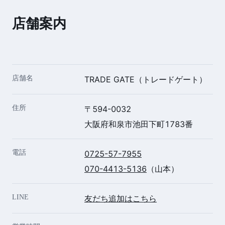
店舗案内
店舗名
TRADE GATE（トレードゲート）
住所
〒594-0032
大阪府和泉市池田下町1783番
電話
0725-57-7955
070-4413-5136
（山本）
LINE
友だち追加はこちら