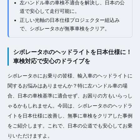
左ハンドル車の車検不適合を解決し、日本の公
道で安心して走行可能に。
正しい光軸の日本仕様プロジェクター組込み
で、シボレータホが無事車検をクリア。
シボレータホのヘッドライトを日本仕様に！
車検対応で安心のドライブを
シボレータホにお乗りの皆様、輸入車のヘッドライトに
関するお悩みはありませんか？特に左ハンドル車の場
合、日本の車検基準に適合せず、お困りの方もいらっし
ゃるかもしれません。今回は、シボレータホのヘッドラ
イトを日本仕様に改善し、無事に車検をクリアした事例
をご紹介します。これで、日本の公道でも安心してお乗
りいただけますよ。