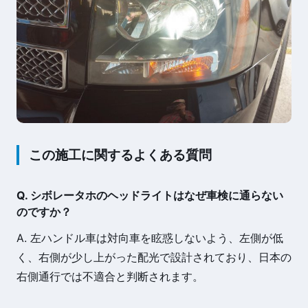
この施工に関するよくある質問
Q. シボレータホのヘッドライトはなぜ車検に通らない
のですか？
A. 左ハンドル車は対向車を眩惑しないよう、左側が低
く、右側が少し上がった配光で設計されており、日本の
右側通行では不適合と判断されます。