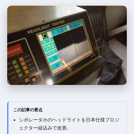
この記事の要点
シボレータホのヘッドライトを日本仕様プロジ
ェクター組込みで改善。