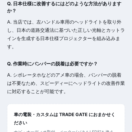
Q. 日本仕様に改善するにはどのような方法があります
か？
A. 当店では、左ハンドル車用のヘッドライトを取り外
し、日本の道路交通法に基づいた正しい光軸とカットラ
インを生成する日本仕様プロジェクターを組み込みま
す。
Q. 作業時にバンパーの脱着は必要ですか？
A. シボレータホなどのアメ車の場合、バンパーの脱着
は不要なため、スピーディーにヘッドライトの改善作業
に対応することが可能です。
車の電装・カスタムは TRADE GATE におまかせく
ださい
ナビ・オーディオ取付、メーター/パネルLED打ち換え、