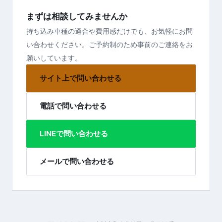
まずは相談してみませんか
持ち込み車種の適合や費用感だけでも、お気軽にお問
い合わせください。ご予約制のため事前のご連絡をお
願いしています。
サイト上で問い合わせる
電話で問い合わせる
LINEで問い合わせる
メールで問い合わせる