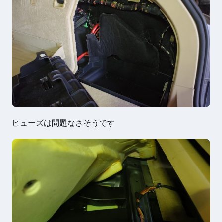
ヒューズは問題なさそうです