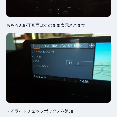
もちろん純正画面はそのまま表示されます。
デイライトチェックボックスを追加