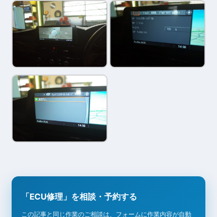
「ECU修理」を相談・予約する
この記事と同じ作業のご相談は、フォームに作業内容が自動