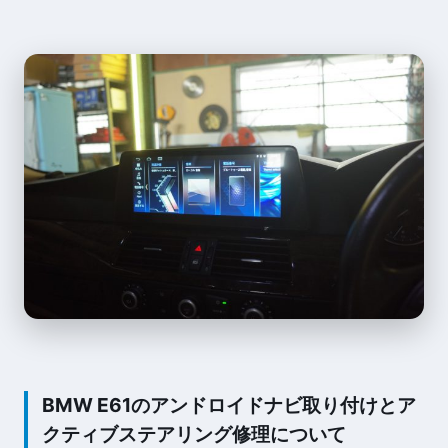
BMW E61のアンドロイドナビ取り付けとア
クティブステアリング修理について