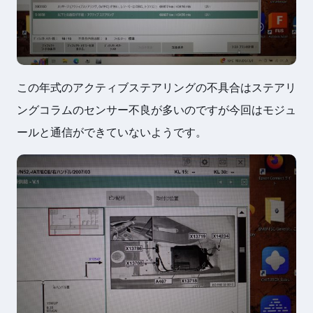
この年式のアクティブステアリングの不具合はステアリ
ングコラムのセンサー不良が多いのですが今回はモジュ
ールと通信ができていないようです。