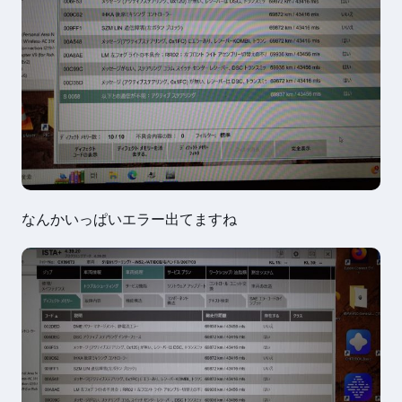
なんかいっぱいエラー出てますね