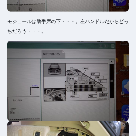
モジュールは助手席の下・・・。左ハンドルだからどっ
ちだろう・・・。