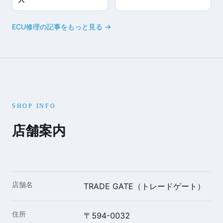
ECU修理の記事をもっと見る →
SHOP INFO
店舗案内
店舗名
TRADE GATE（トレードゲート）
住所
〒594-0032