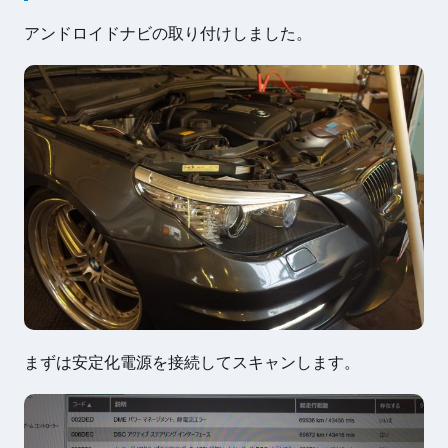
アンドロイドナビの取り付けしました。
まずは安定化電源を接続してスキャンします。