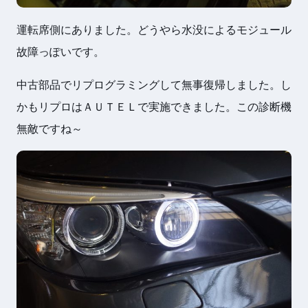
運転席側にありました。どうやら水没によるモジュール
故障っぽいです。
中古部品でリプログラミングして無事復帰しました。し
かもリプロはＡＵＴＥＬで実施できました。この診断機
無敵ですね～