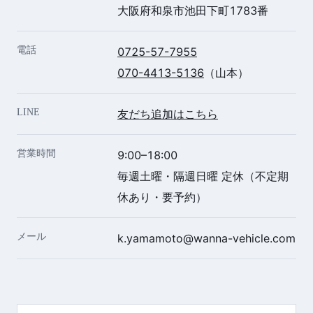
大阪府和泉市池田下町1783番
電話
0725-57-7955
070-4413-5136
（山本）
LINE
友だち追加はこちら
営業時間
9:00–18:00
毎週土曜・隔週日曜 定休（不定期
休あり・要予約）
メール
k.yamamoto@wanna-vehicle.com